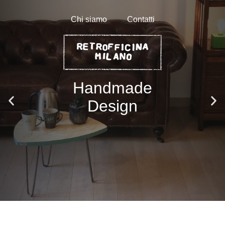
Chi siamo
Contatti
Handmade
Design